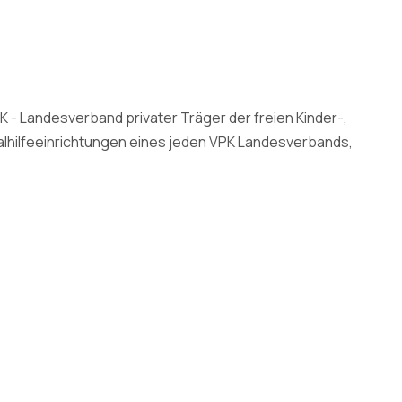
- Landesverband privater Träger der freien Kinder-,
ialhilfeeinrichtungen eines jeden VPK Landesverbands,