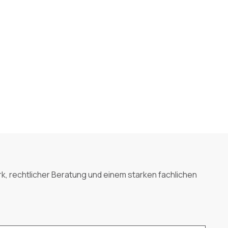
k, rechtlicher Beratung und einem starken fachlichen