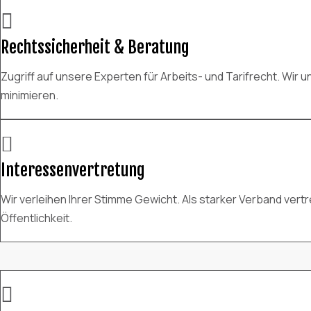

Rechtssicherheit & Beratung
Zugriff auf unsere Experten für Arbeits- und Tarifrecht. Wir 
minimieren.

Interessenvertretung
Wir verleihen Ihrer Stimme Gewicht. Als starker Verband ver
Öffentlichkeit.
