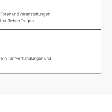
 Foren und Veranstaltungen
tariflichen Fragen.
ie in Tarifverhandlungen und