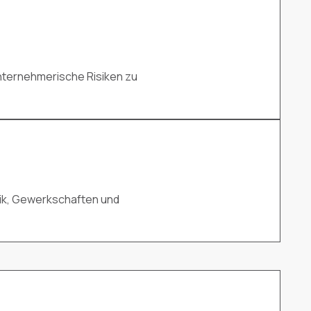
 unternehmerische Risiken zu
tik, Gewerkschaften und