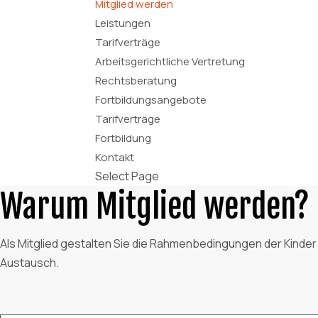
Mitglied werden
Leistungen
Tarifverträge
Arbeitsgerichtliche Vertretung
Rechtsberatung
Fortbildungsangebote
Tarifverträge
Fortbildung
Kontakt
Select Page
Warum Mitglied werden?
Als Mitglied gestalten Sie die Rahmenbedingungen der Kinder
Austausch.