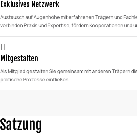
Exklusives Netzwerk
Austausch auf Augenhöhe mit erfahrenen Trägern und Fachle
verbinden Praxis und Expertise, fördern Kooperationen und 

Mitgestalten
Als Mitglied gestalten Sie gemeinsam mit anderen Trägern die
politische Prozesse einfließen.
Satzung