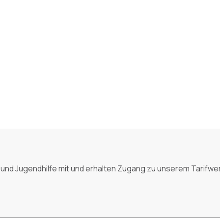
 und Jugendhilfe mit und erhalten Zugang zu unserem Tarifwer