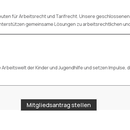
uten für Arbeitsrecht und Tarifrecht. Unsere geschlossenen
unterstützen gemeinsame Lösungen zu arbeitsrechtlichen und 
 Arbeitswelt der Kinder und Jugendhilfe und setzen Impulse, d
Mitgliedsantrag stellen