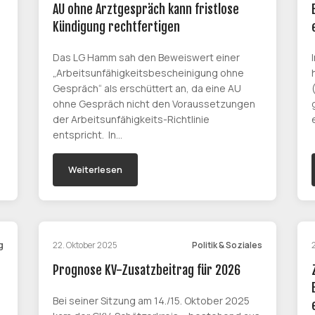
AU ohne Arztgespräch kann fristlose
Kündigung rechtfertigen
Das LG Hamm sah den Beweiswert einer
„Arbeitsunfähigkeitsbescheinigung ohne
Gespräch“ als erschüttert an, da eine AU
ohne Gespräch nicht den Voraussetzungen
der Arbeitsunfähigkeits-Richtlinie
entspricht. In…
Weiterlesen
g
22. Oktober 2025
Politik & Soziales
Prognose KV-Zusatzbeitrag für 2026
Bei seiner Sitzung am 14./15. Oktober 2025