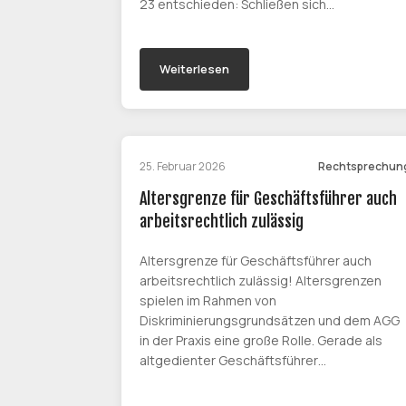
23 entschieden: Schließen sich…
Weiterlesen
25. Februar 2026
Rechtsprechun
Altersgrenze für Geschäftsführer auch
arbeitsrechtlich zulässig
Altersgrenze für Geschäftsführer auch
arbeitsrechtlich zulässig! Altersgrenzen
spielen im Rahmen von
Diskriminierungsgrundsätzen und dem AGG
in der Praxis eine große Rolle. Gerade als
altgedienter Geschäftsführer…