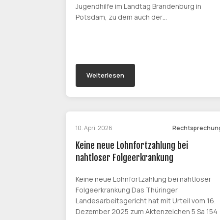
Jugendhilfe im Landtag Brandenburg in
Potsdam, zu dem auch der…
Weiterlesen
10. April 2026
Rechtsprechun
Keine neue Lohnfortzahlung bei
nahtloser Folgeerkrankung
Keine neue Lohnfortzahlung bei nahtloser
Folgeerkrankung Das Thüringer
Landesarbeitsgericht hat mit Urteil vom 16.
Dezember 2025 zum Aktenzeichen 5 Sa 154