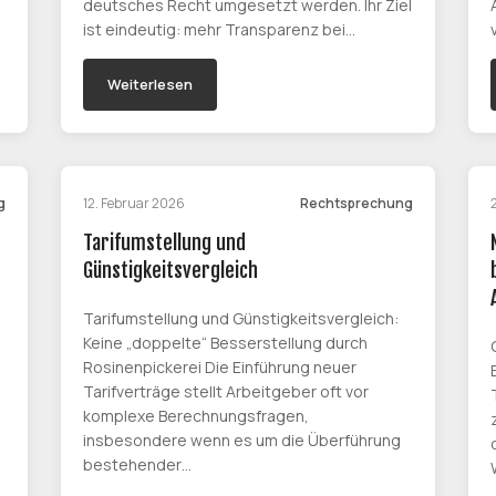
deutsches Recht umgesetzt werden. Ihr Ziel
ist eindeutig: mehr Transparenz bei…
Weiterlesen
g
12. Februar 2026
Rechtsprechung
Tarifumstellung und
Günstigkeitsvergleich
Tarifumstellung und Günstigkeitsvergleich:
Keine „doppelte“ Besserstellung durch
Rosinenpickerei Die Einführung neuer
Tarifverträge stellt Arbeitgeber oft vor
komplexe Berechnungsfragen,
insbesondere wenn es um die Überführung
bestehender…