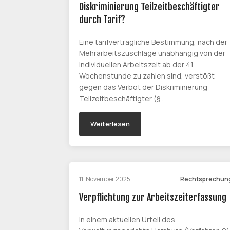
Diskriminierung Teilzeitbeschäftigter
durch Tarif?
Eine tarifvertragliche Bestimmung, nach der
Mehrarbeitszuschläge unabhängig von der
individuellen Arbeitszeit ab der 41.
Wochenstunde zu zahlen sind, verstößt
gegen das Verbot der Diskriminierung
Teilzeitbeschäftigter (§…
Weiterlesen
11. November 2025
Rechtsprechun
Verpflichtung zur Arbeitszeiterfassung
In einem aktuellen Urteil des