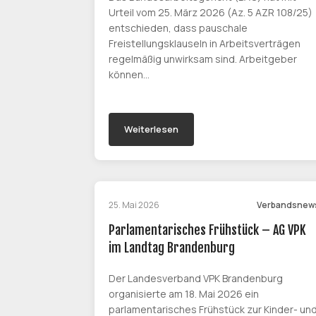
Urteil vom 25. März 2026 (Az. 5 AZR 108/25)
entschieden, dass pauschale
Freistellungsklauseln in Arbeitsverträgen
regelmäßig unwirksam sind. Arbeitgeber
können…
Weiterlesen
25. Mai 2026
Verbandsnew
Parlamentarisches Frühstück – AG VPK
im Landtag Brandenburg
Der Landesverband VPK Brandenburg
organisierte am 18. Mai 2026 ein
parlamentarisches Frühstück zur Kinder- un