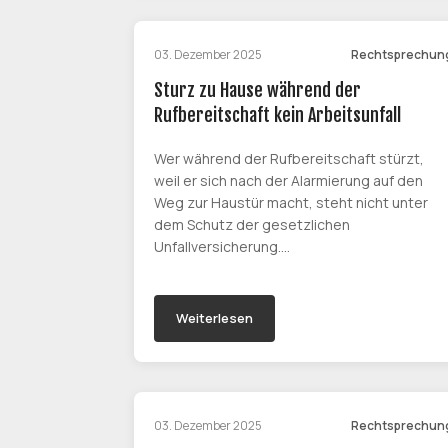
03. Dezember 2025
Rechtsprechun
Sturz zu Hause während der
Rufbereitschaft kein Arbeitsunfall
Wer während der Rufbereitschaft stürzt,
weil er sich nach der Alarmierung auf den
Weg zur Haustür macht, steht nicht unter
dem Schutz der gesetzlichen
Unfallversicherung.…
Weiterlesen
03. Dezember 2025
Rechtsprechun